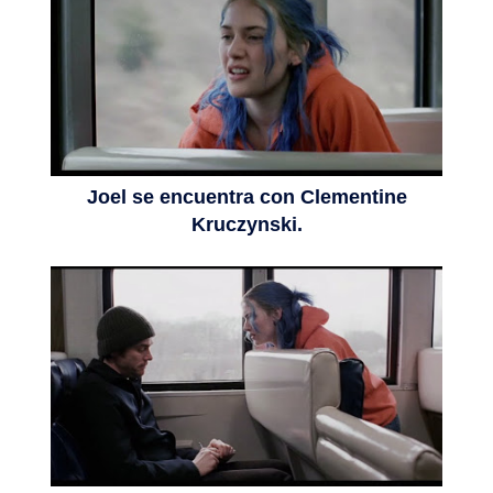
Joel se encuentra con Clementine
Kruczynski.