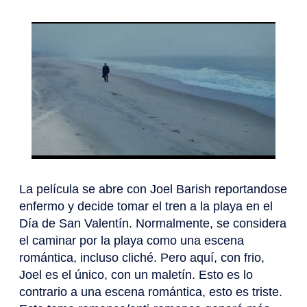
La película se abre con Joel Barish reportandose
enfermo y decide tomar el tren a la playa en el
Día de San Valentín. Normalmente, se considera
el caminar por la playa como una escena
romántica, incluso cliché. Pero aquí, con frio,
Joel es el único, con un maletín. Esto es lo
contrario a una escena romántica, esto es triste.