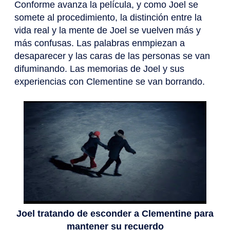
Conforme avanza la película, y como Joel se
somete al procedimiento, la distinción entre la
vida real y la mente de Joel se vuelven más y
más confusas. Las palabras enmpiezan a
desaparecer y las caras de las personas se van
difuminando. Las memorias de Joel y sus
experiencias con Clementine se van borrando.
Joel tratando de esconder a Clementine para
mantener su recuerdo