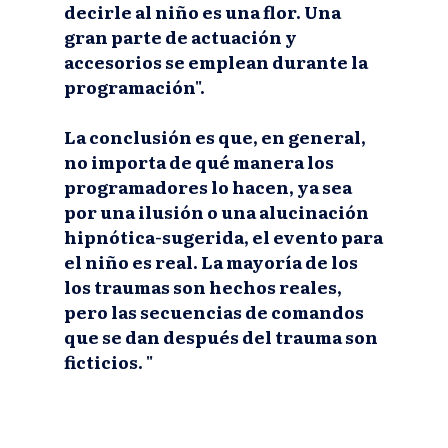
decirle al niño es una flor. Una
gran parte de actuación y
accesorios se emplean durante la
programación".
La conclusión es que, en general,
no importa de qué manera los
programadores lo hacen, ya sea
por una ilusión o una alucinación
hipnótica-sugerida, el evento para
el niño es real. La mayoría de los
los traumas son hechos reales,
pero las secuencias de comandos
que se dan después del trauma son
ficticios. "