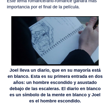
Este tema romance/anti-romance ganará más
importancia por el final de la película.
Joel lleva un diario, que en su mayoría está
en blanco. Esta es su primera entrada en dos
años: un hombre escondido y asustado
debajo de las escaleras. El diario en blanco
es un símbolo de la mente en blanco y Joel
es el hombre escondido.