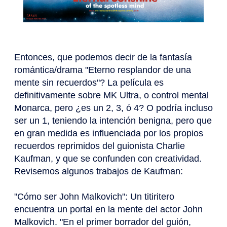
Entonces, que podemos decir de la fantasía
romántica/drama "Eterno resplandor de una
mente sin recuerdos"? La película es
definitivamente sobre MK Ultra, o control mental
Monarca, pero ¿es un 2, 3, ó 4? O podría incluso
ser un 1, teniendo la intención benigna, pero que
en gran medida es influenciada por los propios
recuerdos reprimidos del guionista Charlie
Kaufman, y que se confunden con creatividad.
Revisemos algunos trabajos de Kaufman:
"Cómo ser John Malkovich": Un titiritero
encuentra un portal en la mente del actor John
Malkovich. "En el primer borrador del guión,