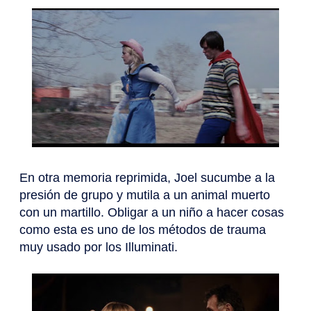
En otra memoria reprimida, Joel sucumbe a la
presión de grupo y mutila a un animal muerto
con un martillo. Obligar a un niño a hacer cosas
como esta es uno de los métodos de trauma
muy usado por los Illuminati.