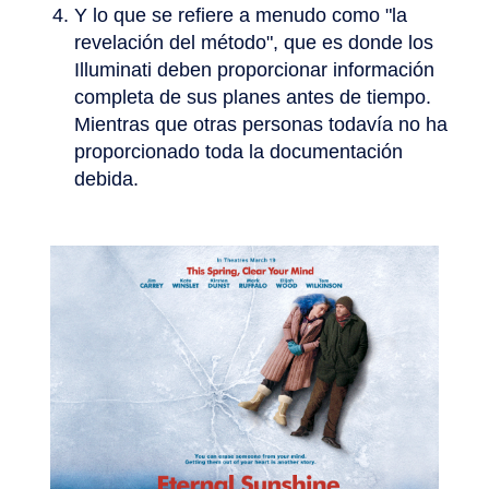
Y lo que se refiere a menudo como "la
revelación del método", que es donde los
Illuminati deben proporcionar información
completa de sus planes antes de tiempo.
Mientras que otras personas todavía no ha
proporcionado toda la documentación
debida.