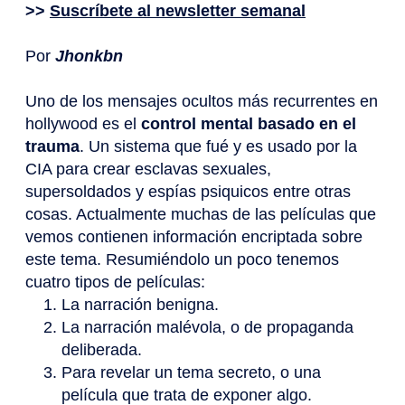
>>
Suscríbete al newsletter semanal
Por
Jhonkbn
Uno de los mensajes ocultos más recurrentes en
hollywood es el
control mental basado en el
trauma
. Un sistema que fué y es usado por la
CIA para crear esclavas sexuales,
supersoldados y espías psiquicos entre otras
cosas. Actualmente muchas de las películas que
vemos contienen información encriptada sobre
este tema. Resumiéndolo un poco tenemos
cuatro tipos de películas:
La narración benigna.
La narración malévola, o de propaganda
deliberada.
Para revelar un tema secreto, o una
película que trata de exponer algo.