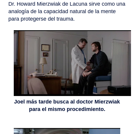
Dr. Howard Mierzwiak de Lacuna sirve como una
analogía de la capacidad natural de la mente
para protegerse del trauma.
Joel más tarde busca al doctor Mierzwiak
para el mismo procedimiento.