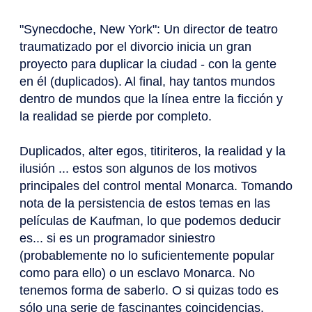
"Synecdoche, New York": Un director de teatro
traumatizado por el divorcio inicia un gran
proyecto para duplicar la ciudad - con la gente
en él (duplicados). Al final, hay tantos mundos
dentro de mundos que la línea entre la ficción y
la realidad se pierde por completo.
Duplicados, alter egos, titiriteros, la realidad y la
ilusión ... estos son algunos de los motivos
principales del control mental Monarca. Tomando
nota de la persistencia de estos temas en las
películas de Kaufman, lo que podemos deducir
es... si es un programador siniestro
(probablemente no lo suficientemente popular
como para ello) o un esclavo Monarca. No
tenemos forma de saberlo. O si quizas todo es
sólo una serie de fascinantes coincidencias.