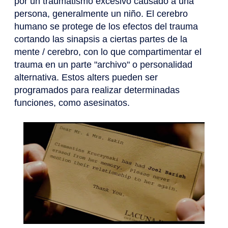
por un traumatismo excesivo causado a una
persona, generalmente un niño. El cerebro
humano se protege de los efectos del trauma
cortando las sinapsis a ciertas partes de la
mente / cerebro, con lo que compartimentar el
trauma en un parte "archivo" o personalidad
alternativa. Estos alters pueden ser
programados para realizar determinadas
funciones, como asesinatos.