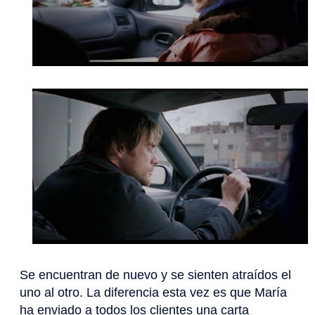
Se encuentran de nuevo y se sienten atraídos el
uno al otro. La diferencia esta vez es que María
ha enviado a todos los clientes una carta