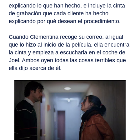
explicando lo que han hecho, e incluye la cinta
de grabación que cada cliente ha hecho
explicando por qué desean el procedimiento.
Cuando Clementina recoge su correo, al igual
que lo hizo al inicio de la película, ella encuentra
la cinta y empieza a escucharla en el coche de
Joel. Ambos oyen todas las cosas terribles que
ella dijo acerca de él.