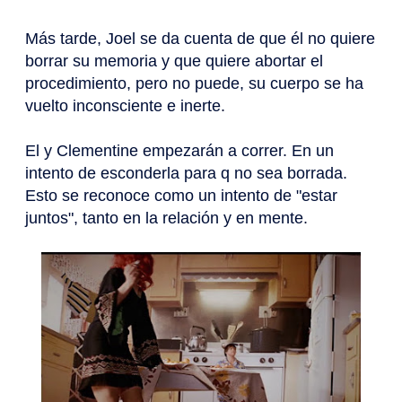
Más tarde, Joel se da cuenta de que él no quiere
borrar su memoria y que quiere abortar el
procedimiento, pero no puede, su cuerpo se ha
vuelto inconsciente e inerte.
El y Clementine empezarán a correr. En un
intento de esconderla para q no sea borrada.
Esto se reconoce como un intento de "estar
juntos", tanto en la relación y en mente.