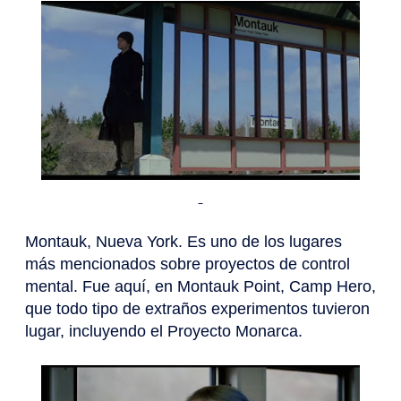
Montauk, Nueva York. Es uno de los lugares
más mencionados sobre proyectos de control
mental. Fue aquí, en Montauk Point, Camp Hero,
que todo tipo de extraños experimentos tuvieron
lugar, incluyendo el Proyecto Monarca.