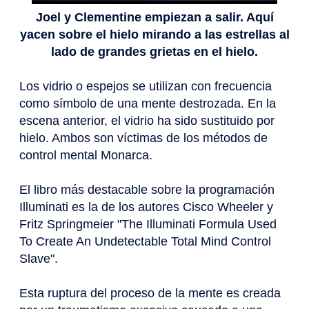
Joel y Clementine empiezan a salir. Aquí
yacen sobre el hielo mirando a las estrellas al
lado de grandes grietas en el hielo.
Los vidrio o espejos se utilizan con frecuencia
como símbolo de una mente destrozada. En la
escena anterior, el vidrio ha sido sustituido por
hielo. Ambos son víctimas de los métodos de
control mental Monarca.
El libro más destacable sobre la programación
Illuminati es la de los autores Cisco Wheeler y
Fritz Springmeier "The Illuminati Formula Used
To Create An Undetectable Total Mind Control
Slave".
Esta ruptura del proceso de la mente es creada