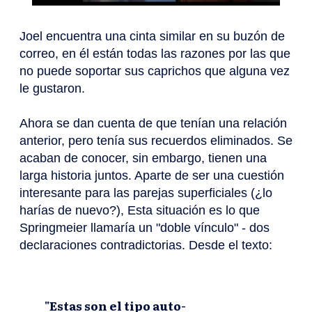
Joel encuentra una cinta similar en su buzón de
correo, en él están todas las razones por las que
no puede soportar sus caprichos que alguna vez
le gustaron.
Ahora se dan cuenta de que tenían una relación
anterior, pero tenía sus recuerdos eliminados. Se
acaban de conocer, sin embargo, tienen una
larga historia juntos. Aparte de ser una cuestión
interesante para las parejas superficiales (¿lo
harías de nuevo?), Esta situación es lo que
Springmeier llamaría un "doble vínculo" - dos
declaraciones contradictorias. Desde el texto:
"Estas son el tipo auto-