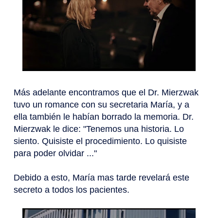
Más adelante encontramos que el Dr. Mierzwak
tuvo un romance con su secretaria María, y a
ella también le habían borrado la memoria. Dr.
Mierzwak le dice: "Tenemos una historia. Lo
siento. Quisiste el procedimiento. Lo quisiste
para poder olvidar ..."
Debido a esto, María mas tarde revelará este
secreto a todos los pacientes.