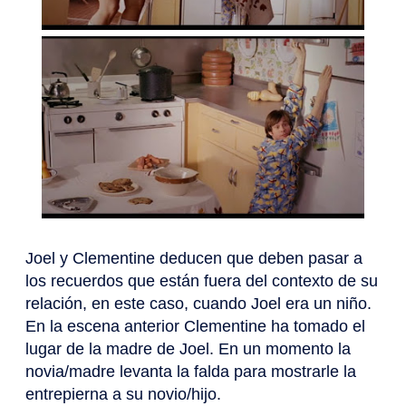
Joel y Clementine deducen que deben pasar a
los recuerdos que están fuera del contexto de su
relación, en este caso, cuando Joel era un niño.
En la escena anterior Clementine ha tomado el
lugar de la madre de Joel. En un momento la
novia/madre levanta la falda para mostrarle la
entrepierna a su novio/hijo.