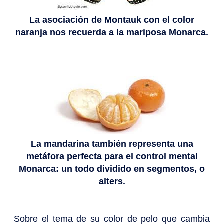
La asociación de Montauk con el color
naranja nos recuerda a la mariposa Monarca.
La mandarina también representa una
metáfora perfecta para el control mental
Monarca: un todo dividido en segmentos, o
alters.
Sobre el tema de su color de pelo que cambia