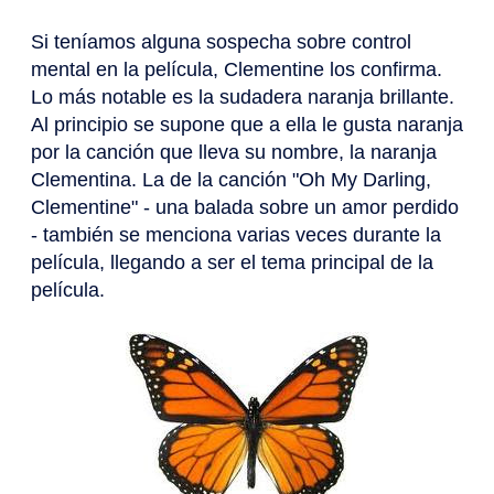
Si teníamos alguna sospecha sobre control
mental en la película, Clementine los confirma.
Lo más notable es la sudadera naranja brillante.
Al principio se supone que a ella le gusta naranja
por la canción que lleva su nombre, la naranja
Clementina. La de la canción "Oh My Darling,
Clementine" - una balada sobre un amor perdido
- también se menciona varias veces durante la
película, llegando a ser el tema principal de la
película.