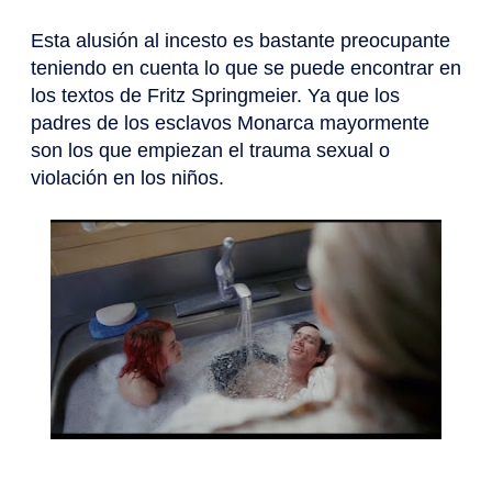
Esta alusión al incesto es bastante preocupante
teniendo en cuenta lo que se puede encontrar en
los textos de Fritz Springmeier. Ya que los
padres de los esclavos Monarca mayormente
son los que empiezan el trauma sexual o
violación en los niños.