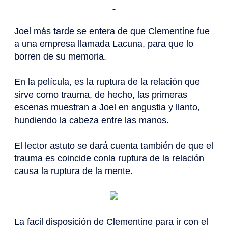
Joel más tarde se entera de que Clementine fue
a una empresa llamada Lacuna, para que lo
borren de su memoria.
En la película, es la ruptura de la relación que
sirve como trauma, de hecho, las primeras
escenas muestran a Joel en angustia y llanto,
hundiendo la cabeza entre las manos.
El lector astuto se dará cuenta también de que el
trauma es coincide conla ruptura de la relación
causa la ruptura de la mente.
La facil disposición de Clementine para ir con el