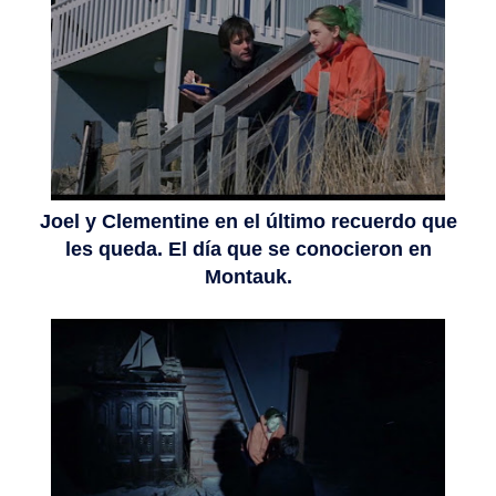
Joel y Clementine en el último recuerdo que
les queda. El día que se conocieron en
Montauk.