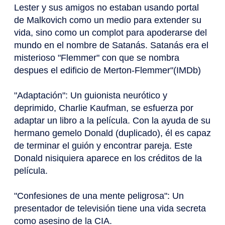
Lester y sus amigos no estaban usando portal
de Malkovich como un medio para extender su
vida, sino como un complot para apoderarse del
mundo en el nombre de Satanás. Satanás era el
misterioso "Flemmer" con que se nombra
despues el edificio de Merton-Flemmer"(IMDb)
"Adaptación": Un guionista neurótico y
deprimido, Charlie Kaufman, se esfuerza por
adaptar un libro a la película. Con la ayuda de su
hermano gemelo Donald (duplicado), él es capaz
de terminar el guión y encontrar pareja. Este
Donald nisiquiera aparece en los créditos de la
película.
"Confesiones de una mente peligrosa": Un
presentador de televisión tiene una vida secreta
como asesino de la CIA.