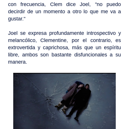
con frecuencia, Clem dice Joel, "no puedo
decirdir de un momento a otro lo que me va a
gustar."
Joel se expresa profundamente introspectivo y
melancólico, Clementine, por el contrario, es
extrovertida y caprichosa, más que un espíritu
libre, ambos son bastante disfuncionales a su
manera.