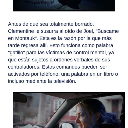
Antes de que sea totalmente borrado,
Clementine le susurra al oído de Joel, "Buscame
en Montauk". Esta es la razón por la que más
tarde regresa allí. Esto funciona como palabra
"gatillo" para las víctimas de control mental, ya
que están sujetos a ordenes verbales de sus
controladores. Estos comandos pueden ser
activados por teléfono, una palabra en un libro o
incluso mediante la televisión.