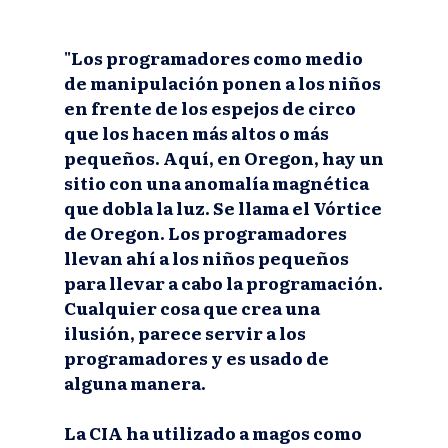
"Los programadores como medio
de manipulación ponen a los niños
en frente de los espejos de circo
que los hacen más altos o más
pequeños. Aquí, en Oregon, hay un
sitio con una anomalía magnética
que dobla la luz. Se llama el Vórtice
de Oregon. Los programadores
llevan ahí a los niños pequeños
para llevar a cabo la programación.
Cualquier cosa que crea una
ilusión, parece servir a los
programadores y es usado de
alguna manera.
La CIA ha utilizado a magos como