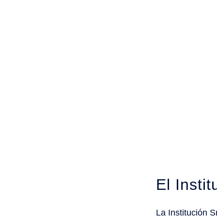
El Insti
La Institución 