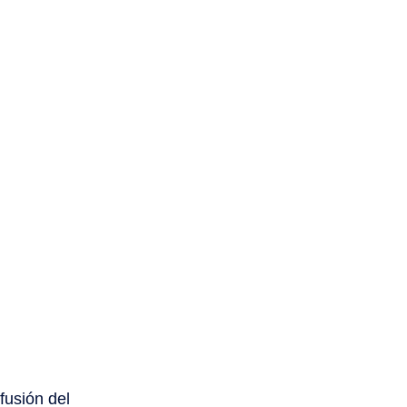
fusión del