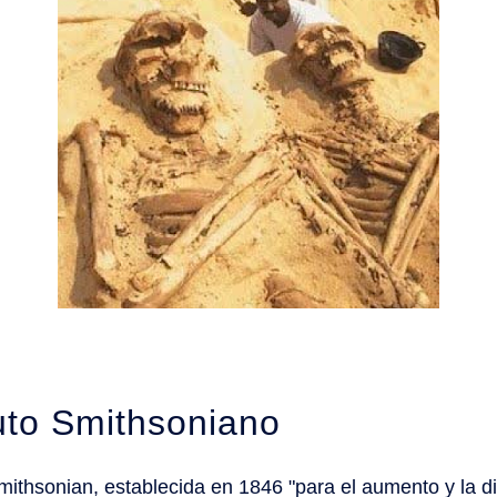
tuto Smithsoniano
Smithsonian, establecida en 1846 "para el aumento y la di