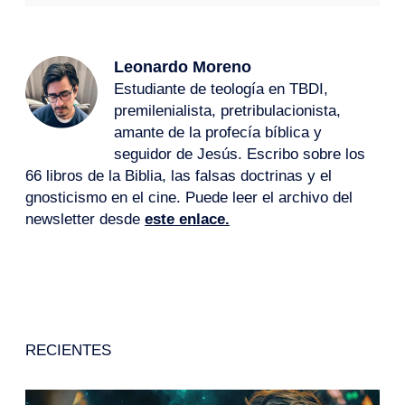
Leonardo Moreno
Estudiante de teología en TBDI,
premilenialista, pretribulacionista,
amante de la profecía bíblica y
seguidor de Jesús. Escribo sobre los
66 libros de la Biblia, las falsas doctrinas y el
gnosticismo en el cine. Puede leer el archivo del
newsletter desde
este enlace.
RECIENTES