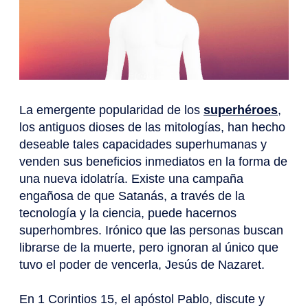
La emergente popularidad de los
superhéroes
,
los antiguos dioses de las mitologías, han hecho
deseable tales capacidades superhumanas y
venden sus beneficios inmediatos en la forma de
una nueva idolatría. Existe una campaña
engañosa de que Satanás, a través de la
tecnología y la ciencia, puede hacernos
superhombres. Irónico que las personas buscan
librarse de la muerte, pero ignoran al único que
tuvo el poder de vencerla, Jesús de Nazaret.
En 1 Corintios 15, el apóstol Pablo, discute y