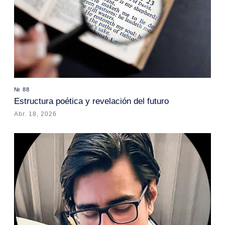
№ 88
Estructura poética y revelación del futuro
Abr. 18, 2026