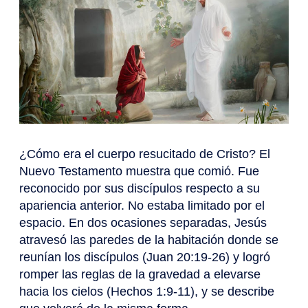
¿Cómo era el cuerpo resucitado de Cristo? El
Nuevo Testamento muestra que comió. Fue
reconocido por sus discípulos respecto a su
apariencia anterior. No estaba limitado por el
espacio. En dos ocasiones separadas, Jesús
atravesó las paredes de la habitación donde se
reunían los discípulos (Juan 20:19-26) y logró
romper las reglas de la gravedad a elevarse
hacia los cielos (Hechos 1:9-11), y se describe