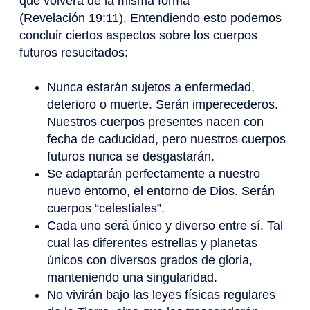
que volverá de la misma forma
(Revelación 19:11). Entendiendo esto podemos
concluir ciertos aspectos sobre los cuerpos
futuros resucitados:
Nunca estarán sujetos a enfermedad,
deterioro o muerte. Serán imperecederos.
Nuestros cuerpos presentes nacen con
fecha de caducidad, pero nuestros cuerpos
futuros nunca se desgastarán.
Se adaptarán perfectamente a nuestro
nuevo entorno, el entorno de Dios. Serán
cuerpos “celestiales”.
Cada uno será único y diverso entre sí. Tal
cual las diferentes estrellas y planetas
únicos con diversos grados de gloria,
manteniendo una singularidad.
No vivirán bajo las leyes físicas regulares