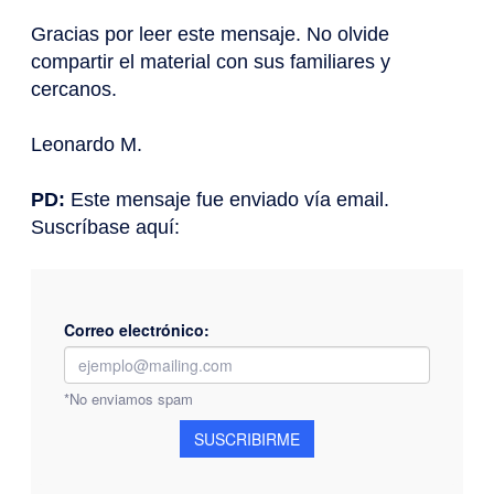
Gracias por leer este mensaje. No olvide
compartir el material con sus familiares y
cercanos.
Leonardo M.
PD:
Este mensaje fue enviado vía email.
Suscríbase aquí: