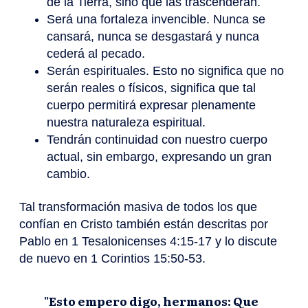
de la Tierra, sino que las trascenderán.
Será una fortaleza invencible. Nunca se
cansará, nunca se desgastará y nunca
cederá al pecado.
Serán espirituales. Esto no significa que no
serán reales o físicos, significa que tal
cuerpo permitirá expresar plenamente
nuestra naturaleza espiritual.
Tendrán continuidad con nuestro cuerpo
actual, sin embargo, expresando un gran
cambio.
Tal transformación masiva de todos los que
confían en Cristo también están descritas por
Pablo en 1 Tesalonicenses 4:15-17 y lo discute
de nuevo en 1 Corintios 15:50-53.
"Esto empero digo, hermanos: Que