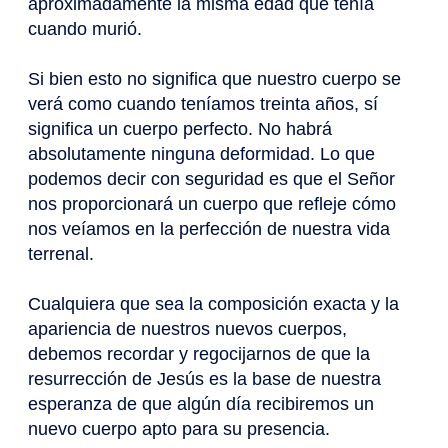
aproximadamente la misma edad que tenía
cuando murió.
Si bien esto no significa que nuestro cuerpo se
verá como cuando teníamos treinta años, sí
significa un cuerpo perfecto. No habrá
absolutamente ninguna deformidad. Lo que
podemos decir con seguridad es que el Señor
nos proporcionará un cuerpo que refleje cómo
nos veíamos en la perfección de nuestra vida
terrenal.
Cualquiera que sea la composición exacta y la
apariencia de nuestros nuevos cuerpos,
debemos recordar y regocijarnos de que la
resurrección de Jesús es la base de nuestra
esperanza de que algún día recibiremos un
nuevo cuerpo apto para su presencia.