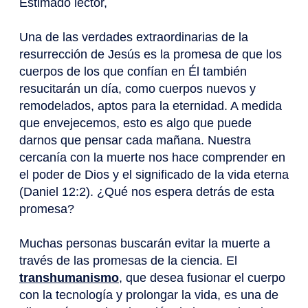
Estimado lector,
Una de las verdades extraordinarias de la
resurrección de Jesús es la promesa de que los
cuerpos de los que confían en Él también
resucitarán un día, como cuerpos nuevos y
remodelados, aptos para la eternidad. A medida
que envejecemos, esto es algo que puede
darnos que pensar cada mañana. Nuestra
cercanía con la muerte nos hace comprender en
el poder de Dios y el significado de la vida eterna
(Daniel 12:2). ¿Qué nos espera detrás de esta
promesa?
Muchas personas buscarán evitar la muerte a
través de las promesas de la ciencia. El
transhumanismo
, que desea fusionar el cuerpo
con la tecnología y prolongar la vida, es una de