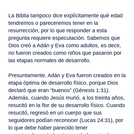
La Biblia tampoco dice explícitamente qué edad
tendremos o pareceremos tener en la
resurrección, por lo que responder a esta
pregunta requiere especulación. Sabemos que
Dios creó a Adán y Eva como adultos, es decir,
no fueron creados como niños que pasaron por
las etapas normales de desarrollo.
Presuntamente, Adán y Eva fueron creados en la
etapa óptima de desarrollo físico, porque Dios
declaró que eran “buenos” (Génesis 1:31).
Además, cuando Jesús murió, a los treinta años,
resucitó en la flor de su desarrollo físico. Cuando
resucitó, regresó en un cuerpo que sus
seguidores podían reconocer (Lucas 24:31), por
lo que debe haber parecido tener