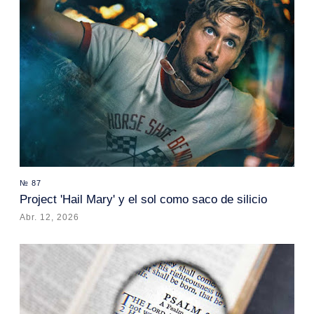
№ 87
Project 'Hail Mary' y el sol como saco de silicio
Abr. 12, 2026