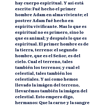
hay cuerpo espiritual. Y así está
escrito: Fué hecho el primer
hombre Adam en alma viviente; el
postrer Adam fué hecho en
espíritu vivificante. Mas lo que es
espiritual no es primero, sino lo
que es animal; y después lo que es
espiritual. El primer hombre es de
la tierra, terreno: el segundo
hombre, que es el Señor, es del
cielo. Cual el terreno, tales
también los terrenos; y cual el
celestial, tales también los
celestiales. Y así como hemos
llevado la imágen del terreno,
llevarémos también la imágen del
celestial. Esto empero digo,
hermanos: Que la carne y la sangre