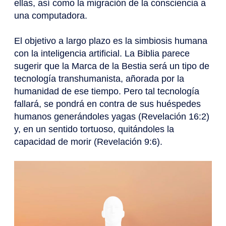
ellas, así como la migración de la consciencia a
una computadora.
El objetivo a largo plazo es la simbiosis humana
con la inteligencia artificial. La Biblia parece
sugerir que la Marca de la Bestia será un tipo de
tecnología transhumanista, añorada por la
humanidad de ese tiempo. Pero tal tecnología
fallará, se pondrá en contra de sus huéspedes
humanos generándoles yagas (Revelación 16:2)
y, en un sentido tortuoso, quitándoles la
capacidad de morir (Revelación 9:6).