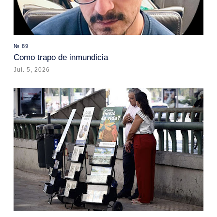
№ 89
Como trapo de inmundicia
Jul. 5, 2026