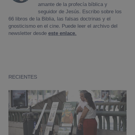
amante de la profecía bíblica y
seguidor de Jesús. Escribo sobre los
66 libros de la Biblia, las falsas doctrinas y el
gnosticismo en el cine. Puede leer el archivo del
newsletter desde
este enlace.
RECIENTES