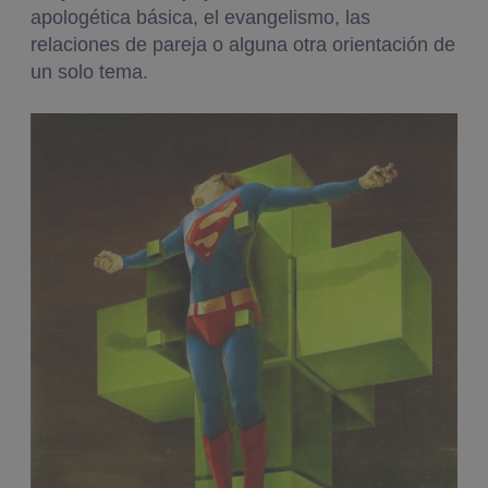
apologética básica, el evangelismo, las
relaciones de pareja o alguna otra orientación de
un solo tema.