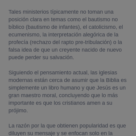
Tales ministerios típicamente no toman una
posición clara en temas como el bautismo no
bíblico (bautismo de infantes), el catolicismo, el
ecumenismo, la interpretación alegórica de la
profecía (rechazo del rapto pre-tribulación) o la
falsa idea de que un creyente nacido de nuevo
puede perder su salvación.
Siguiendo el pensamiento actual, las iglesias
modernas están cerca de asumir que la Biblia es
simplemente un libro humano y que Jesús es un
gran maestro moral, concluyendo que lo más
importante es que los cristianos amen a su
prójimo.
La razón por la que obtienen popularidad es que
diluyen su mensaje y se enfocan solo en la