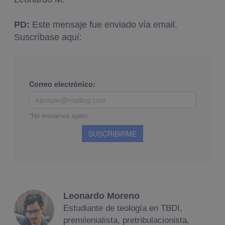
PD:
Este mensaje fue enviado vía email.
Suscríbase aquí:
Leonardo Moreno
Estudiante de teología en TBDI,
premilenialista, pretribulacionista,