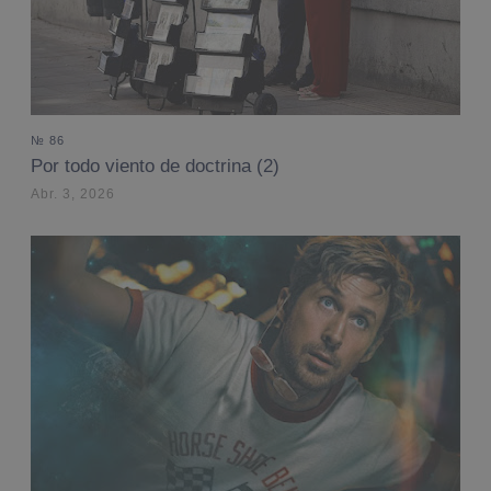
№ 86
Por todo viento de doctrina (2)
Abr. 3, 2026