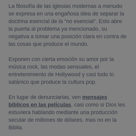
La filosofía de las iglesias modernas a menudo
se expresa en una engañosa idea de separar la
doctrina esencial de la "no esencial". Esto abre
la puerta al problema ya mencionado, su
negativa a tomar una posición clara en contra de
las cosas que produce el mundo.
Exponen con cierta emoción su amor por la
música rock, las modas sensuales, el
entretenimiento de Hollywood y casi todo lo
satánico que produce la cultura pop.
En lugar de denunciarlas, ven
mensajes
bíblicos en las películas
, casi como si Dios les
estuviera hablando mediante una producción
secular de millones de dólares, mas no en la
Biblia.