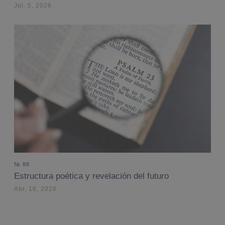
Jul. 5, 2026
№ 88
Estructura poética y revelación del futuro
Abr. 18, 2026