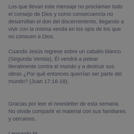
Los que llevan este mensaje no proclaman todo
el consejo de Dios y como consecuencia no
desarrollan el don del discernimiento, llegando a
vivir con la misma venda en los ojos de los que
no conocen a Dios.
Cuando Jesús regrese sobre un caballo blanco
(Segunda Venida), Él vendrá a pelear
literalmente contra el mundo y a destruir sus
obras ¿Por qué entonces querrían ser parte del
mundo? (Juan 17:16-18).
Gracias por leer el newsletter de esta semana.
No olvide compartir el material con sus familiares
y cercanos.
Leonardo M.