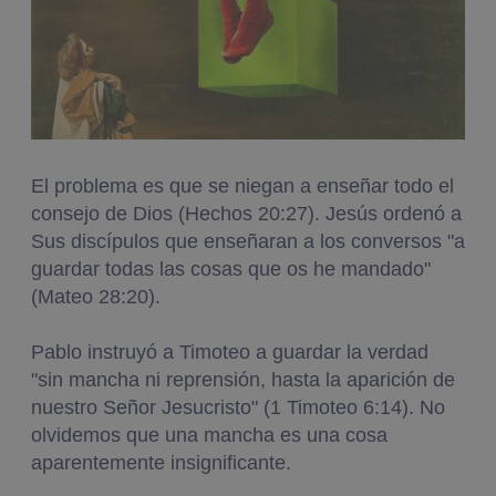
El problema es que se niegan a enseñar todo el
consejo de Dios (Hechos 20:27). Jesús ordenó a
Sus discípulos que enseñaran a los conversos "a
guardar todas las cosas que os he mandado"
(Mateo 28:20).
Pablo instruyó a Timoteo a guardar la verdad
"sin mancha ni reprensión, hasta la aparición de
nuestro Señor Jesucristo" (1 Timoteo 6:14). No
olvidemos que una mancha es una cosa
aparentemente insignificante.