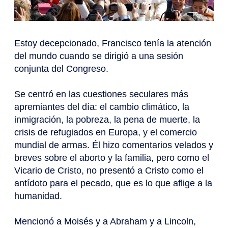
Estoy decepcionado, Francisco tenía la atención
del mundo cuando se dirigió a una sesión
conjunta del Congreso.
Se centró en las cuestiones seculares más
apremiantes del día: el cambio climático, la
inmigración, la pobreza, la pena de muerte, la
crisis de refugiados en Europa, y el comercio
mundial de armas. Él hizo comentarios velados y
breves sobre el aborto y la familia, pero como el
Vicario de Cristo, no presentó a Cristo como el
antídoto para el pecado, que es lo que aflige a la
humanidad.
Mencionó a Moisés y a Abraham y a Lincoln,