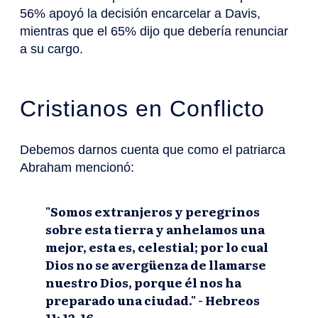
56% apoyó la decisión encarcelar a Davis,
mientras que el 65% dijo que debería renunciar
a su cargo.
Cristianos en Conflicto
Debemos darnos cuenta que como el patriarca
Abraham mencionó:
"Somos extranjeros y peregrinos
sobre esta tierra y anhelamos una
mejor, esta es, celestial; por lo cual
Dios no se avergüenza de llamarse
nuestro Dios, porque él nos ha
preparado una ciudad." - Hebreos
11: 13-16