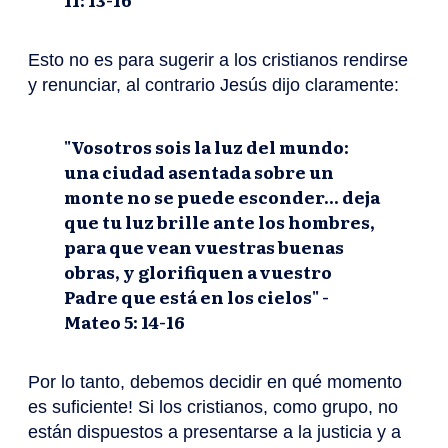
Esto no es para sugerir a los cristianos rendirse
y renunciar, al contrario Jesús dijo claramente:
"Vosotros sois la luz del mundo:
una ciudad asentada sobre un
monte no se puede esconder... deja
que tu luz brille ante los hombres,
para que vean vuestras buenas
obras, y glorifiquen a vuestro
Padre que está en los cielos" -
Mateo 5: 14-16
Por lo tanto, debemos decidir en qué momento
es suficiente! Si los cristianos, como grupo, no
están dispuestos a presentarse a la justicia y a