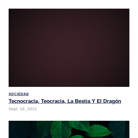
SOCIEDAD
Tecnocracia, Teocracia, La Bestia Y El Dragón
Sept. 16, 2021