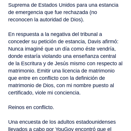
Suprema de Estados Unidos para una estancia
de emergencia que fue rechazada (no
reconocen la autoridad de Dios).
En respuesta a la negativa del tribunal a
conceder su petición de estancia, Davis afirmó:
Nunca imaginé que un día como éste vendría,
donde estaría violando una enseñanza central
de la Escritura y de Jesús mismo con respecto al
matrimonio. Emitir una licencia de matrimonio
que entre en conflicto con la definición de
matrimonio de Dios, con mi nombre puesto al
certificado, viole mi conciencia.
Reinos en conflicto.
Una encuesta de los adultos estadounidenses
llevados a cabo por YouGov encontró que el