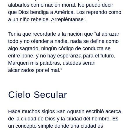
alabarlos como nación moral. No puedo decir
que Dios bendiga a América. Los reprendo como
a un niño rebelde. Arrepiéntanse".
Tenía que recordarle a la nación que "al abrazar
todo y no ofender a nadie, nada se define como
algo sagrado, ningún código de conducta se
entre pone, y no hay esperanza para el futuro.
Marquen mis palabras, ustedes serán
alcanzados por el mal."
Cielo Secular
Hace muchos siglos San Agustín escribió acerca
de la ciudad de Dios y la ciudad del hombre. Es
un concepto simple donde una ciudad es