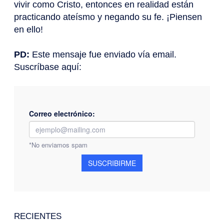
vivir como Cristo, entonces en realidad están
practicando ateísmo y negando su fe. ¡Piensen
en ello!
PD:
Este mensaje fue enviado vía email.
Suscríbase aquí:
RECIENTES