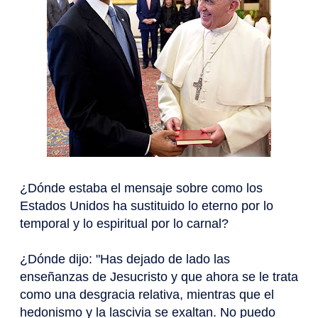
¿Dónde estaba el mensaje sobre como los
Estados Unidos ha sustituido lo eterno por lo
temporal y lo espiritual por lo carnal?
¿Dónde dijo: "Has dejado de lado las
enseñanzas de Jesucristo y que ahora se le trata
como una desgracia relativa, mientras que el
hedonismo y la lascivia se exaltan. No puedo