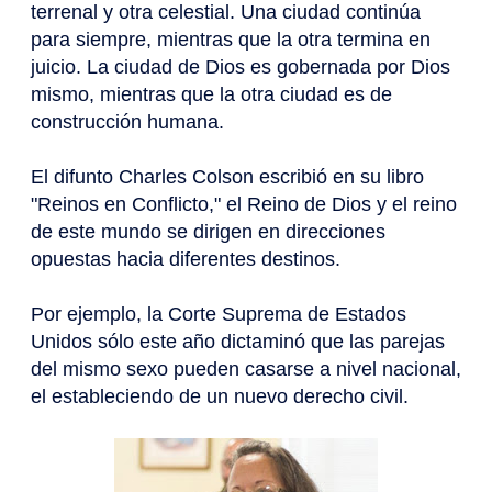
terrenal y otra celestial. Una ciudad continúa
para siempre, mientras que la otra termina en
juicio. La ciudad de Dios es gobernada por Dios
mismo, mientras que la otra ciudad es de
construcción humana.
El difunto Charles Colson escribió en su libro
"Reinos en Conflicto," el Reino de Dios y el reino
de este mundo se dirigen en direcciones
opuestas hacia diferentes destinos.
Por ejemplo, la Corte Suprema de Estados
Unidos sólo este año dictaminó que las parejas
del mismo sexo pueden casarse a nivel nacional,
el estableciendo de un nuevo derecho civil.