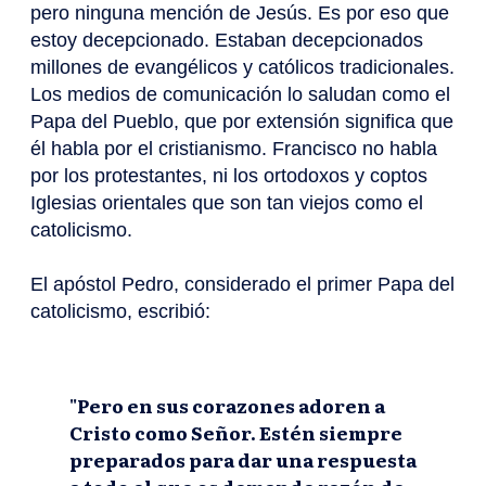
pero ninguna mención de Jesús. Es por eso que
estoy decepcionado. Estaban decepcionados
millones de evangélicos y católicos tradicionales.
Los medios de comunicación lo saludan como el
Papa del Pueblo, que por extensión significa que
él habla por el cristianismo. Francisco no habla
por los protestantes, ni los ortodoxos y coptos
Iglesias orientales que son tan viejos como el
catolicismo.
El apóstol Pedro, considerado el primer Papa del
catolicismo, escribió:
"Pero en sus corazones adoren a
Cristo como Señor. Estén siempre
preparados para dar una respuesta