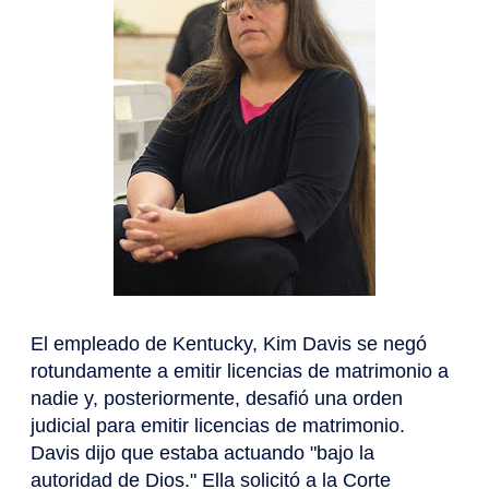
El empleado de Kentucky, Kim Davis se negó
rotundamente a emitir licencias de matrimonio a
nadie y, posteriormente, desafió una orden
judicial para emitir licencias de matrimonio.
Davis dijo que estaba actuando "bajo la
autoridad de Dios." Ella solicitó a la Corte