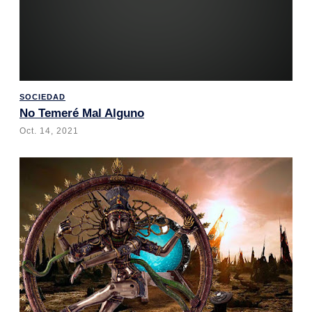
SOCIEDAD
No Temeré Mal Alguno
Oct. 14, 2021