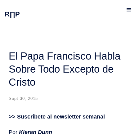
R∏P
El Papa Francisco Habla
Sobre Todo Excepto de
Cristo
Sept 30, 2015
>>
Suscríbete al newsletter semanal
Por
Kieran Dunn