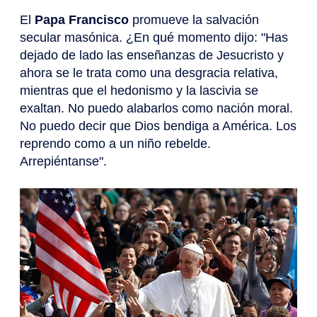
El
Papa Francisco
promueve la salvación
secular masónica. ¿En qué momento dijo: "Has
dejado de lado las enseñanzas de Jesucristo y
ahora se le trata como una desgracia relativa,
mientras que el hedonismo y la lascivia se
exaltan. No puedo alabarlos como nación moral.
No puedo decir que Dios bendiga a América. Los
reprendo como a un niño rebelde.
Arrepiéntanse".