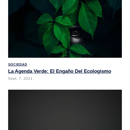
SOCIEDAD
La Agenda Verde: El Engaño Del Ecologismo
Sept. 7, 2021