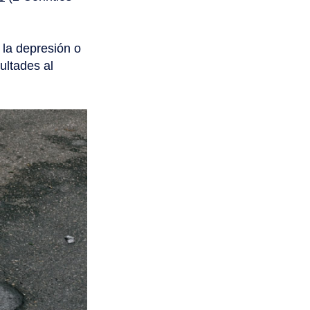
 la depresión o
ultades al