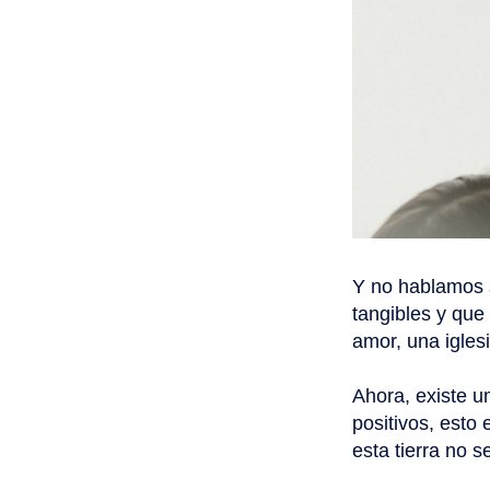
Y no hablamos 
tangibles y que
amor, una iglesi
Ahora, existe u
positivos, esto
esta tierra no 